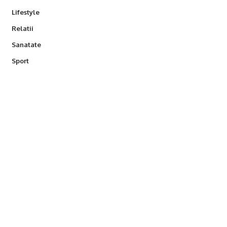
Lifestyle
Relatii
Sanatate
Sport