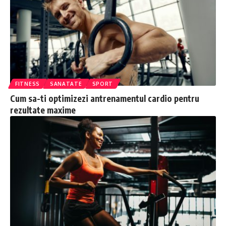
FITNESS
SANATATE
SPORT
Cum sa-ti optimizezi antrenamentul cardio pentru
rezultate maxime