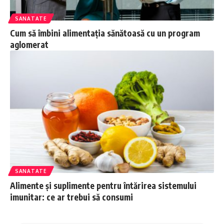
SANATATE
Cum să îmbini alimentația sănătoasă cu un program
aglomerat
SANATATE
Alimente și suplimente pentru întărirea sistemului
imunitar: ce ar trebui să consumi