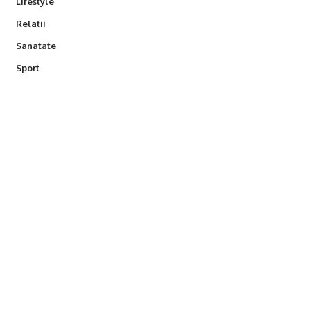
Lifestyle
Relatii
Sanatate
Sport